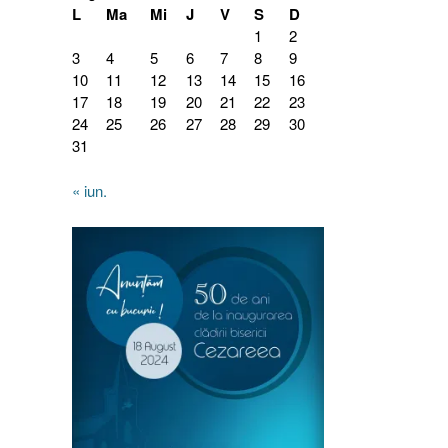
L
Ma
Mi
J
V
S
D
1
2
3
4
5
6
7
8
9
10
11
12
13
14
15
16
17
18
19
20
21
22
23
24
25
26
27
28
29
30
31
« iun.