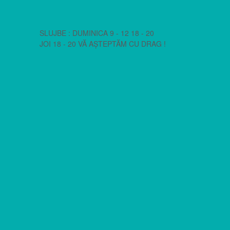
SLUJBE : DUMINICA 9 - 12 18 - 20
JOI 18 - 20 VĂ AȘTEPTĂM CU DRAG !