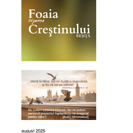
august 2026