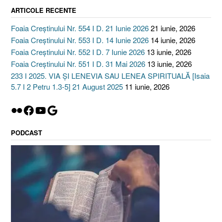
ARTICOLE RECENTE
Foaia Creștinului Nr. 554 I D. 21 Iunie 2026
21 iunie, 2026
Foaia Creștinului Nr. 553 I D. 14 Iunie 2026
14 iunie, 2026
Foaia Creștinului Nr. 552 I D. 7 Iunie 2026
13 iunie, 2026
Foaia Creștinului Nr. 551 I D. 31 Mai 2026
13 iunie, 2026
233 I 2025. VIA ȘI LENEVIA SAU LENEA SPIRITUALĂ [Isaia
5.7 I 2 Petru 1.3-5] 21 August 2025
11 iunie, 2026
Flickr
Facebook
YouTube
Google
PODCAST