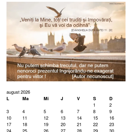
august 2026
L
Ma
Mi
J
V
S
D
1
2
3
4
5
6
7
8
9
10
11
12
13
14
15
16
17
18
19
20
21
22
23
24
25
26
27
28
29
30