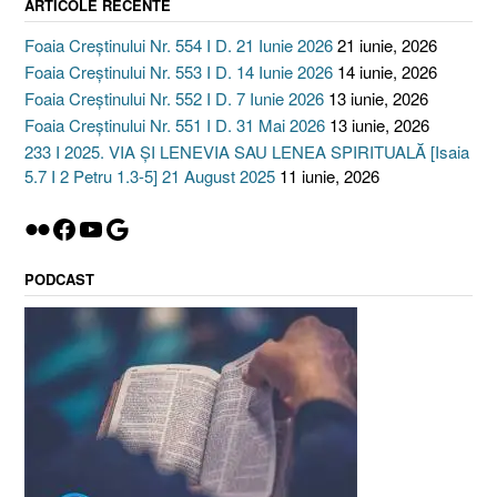
ARTICOLE RECENTE
Foaia Creștinului Nr. 554 I D. 21 Iunie 2026
21 iunie, 2026
Foaia Creștinului Nr. 553 I D. 14 Iunie 2026
14 iunie, 2026
Foaia Creștinului Nr. 552 I D. 7 Iunie 2026
13 iunie, 2026
Foaia Creștinului Nr. 551 I D. 31 Mai 2026
13 iunie, 2026
233 I 2025. VIA ȘI LENEVIA SAU LENEA SPIRITUALĂ [Isaia
5.7 I 2 Petru 1.3-5] 21 August 2025
11 iunie, 2026
Flickr
Facebook
YouTube
Google
PODCAST