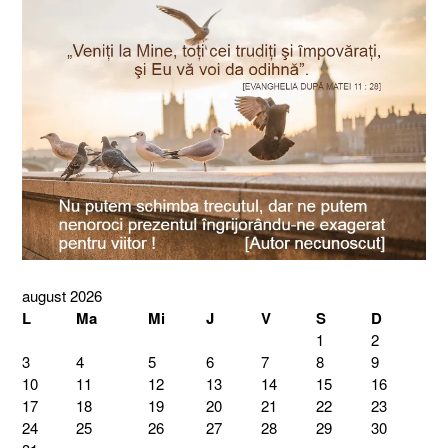
august 2026
L
Ma
Mi
J
V
S
D
1
2
3
4
5
6
7
8
9
10
11
12
13
14
15
16
17
18
19
20
21
22
23
24
25
26
27
28
29
30