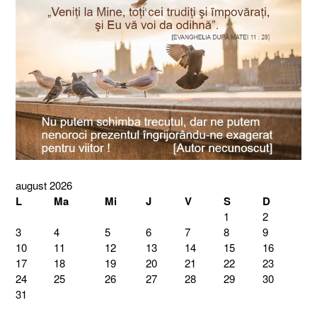
august 2026
L
Ma
Mi
J
V
S
D
1
2
3
4
5
6
7
8
9
10
11
12
13
14
15
16
17
18
19
20
21
22
23
24
25
26
27
28
29
30
31