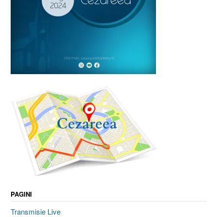
PAGINI
Transmisie Live