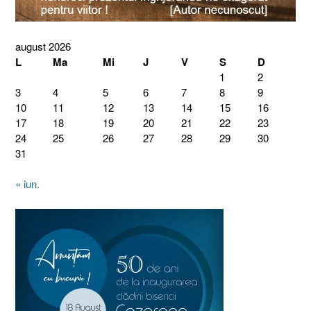
august 2026
L
Ma
Mi
J
V
S
D
1
2
3
4
5
6
7
8
9
10
11
12
13
14
15
16
17
18
19
20
21
22
23
24
25
26
27
28
29
30
31
« iun.