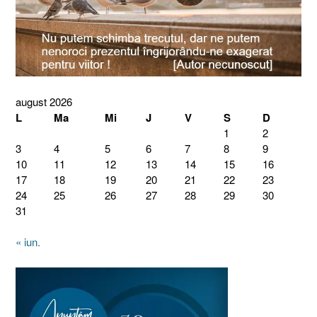
august 2026
L
Ma
Mi
J
V
S
D
1
2
3
4
5
6
7
8
9
10
11
12
13
14
15
16
17
18
19
20
21
22
23
24
25
26
27
28
29
30
31
« iun.