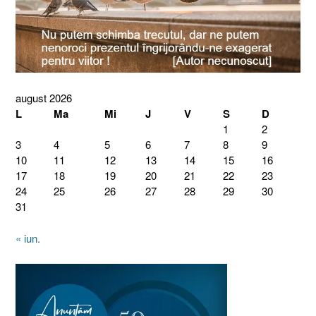
august 2026
L
Ma
Mi
J
V
S
D
1
2
3
4
5
6
7
8
9
10
11
12
13
14
15
16
17
18
19
20
21
22
23
24
25
26
27
28
29
30
31
« iun.