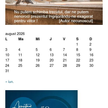
august 2026
L
Ma
Mi
J
V
S
D
1
2
3
4
5
6
7
8
9
10
11
12
13
14
15
16
17
18
19
20
21
22
23
24
25
26
27
28
29
30
31
« iun.