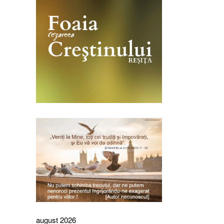
august 2026