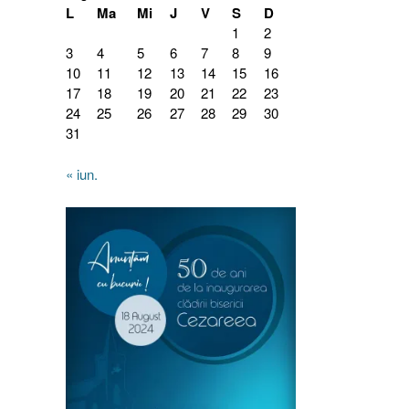
L
Ma
Mi
J
V
S
D
1
2
3
4
5
6
7
8
9
10
11
12
13
14
15
16
17
18
19
20
21
22
23
24
25
26
27
28
29
30
31
« iun.