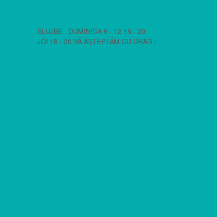
SLUJBE : DUMINICA 9 - 12 18 - 20
JOI 18 - 20 VĂ AȘTEPTĂM CU DRAG !