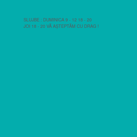
SLUJBE : DUMINICA 9 - 12 18 - 20
JOI 18 - 20 VĂ AȘTEPTĂM CU DRAG !