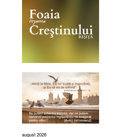
august 2026