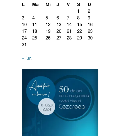
L
Ma
Mi
J
V
S
D
1
2
3
4
5
6
7
8
9
10
11
12
13
14
15
16
17
18
19
20
21
22
23
24
25
26
27
28
29
30
31
« iun.