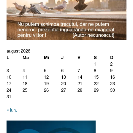
august 2026
L
Ma
Mi
J
V
S
D
1
2
3
4
5
6
7
8
9
10
11
12
13
14
15
16
17
18
19
20
21
22
23
24
25
26
27
28
29
30
31
« iun.