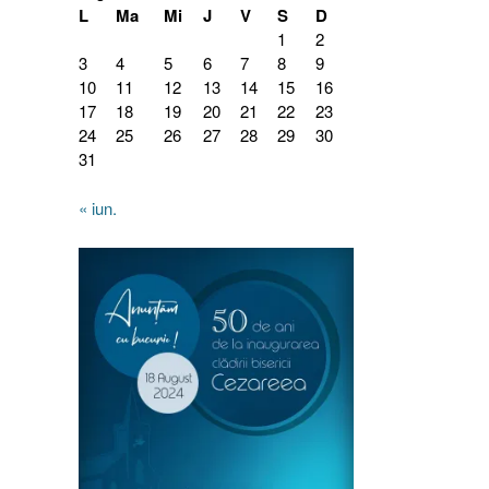
L
Ma
Mi
J
V
S
D
1
2
3
4
5
6
7
8
9
10
11
12
13
14
15
16
17
18
19
20
21
22
23
24
25
26
27
28
29
30
31
« iun.