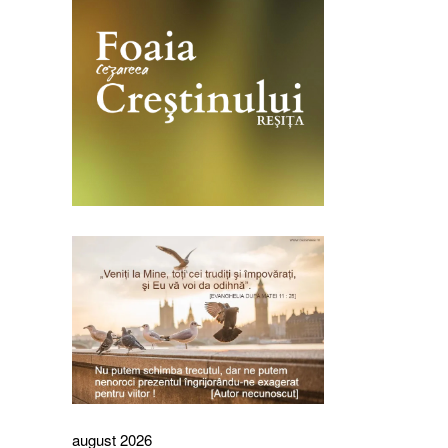
august 2026