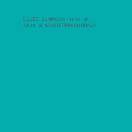
SLUJBE : DUMINICA 9 - 12 18 - 20
JOI 18 - 20 VĂ AȘTEPTĂM CU DRAG !