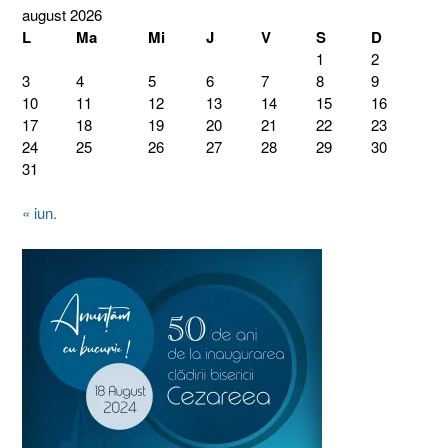
august 2026
L
Ma
Mi
J
V
S
D
1
2
3
4
5
6
7
8
9
10
11
12
13
14
15
16
17
18
19
20
21
22
23
24
25
26
27
28
29
30
31
« iun.