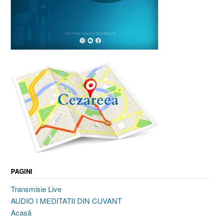
PAGINI
Transmisie Live
AUDIO I MEDITATII DIN CUVANT
Acasă