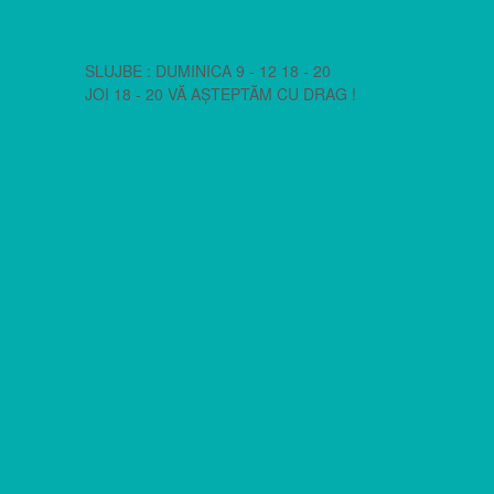
SLUJBE : DUMINICA 9 - 12 18 - 20
JOI 18 - 20 VĂ AȘTEPTĂM CU DRAG !