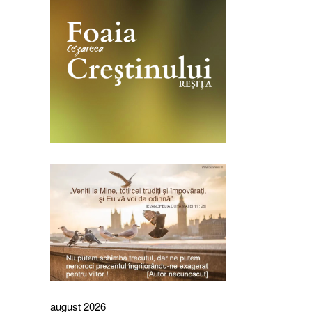
august 2026