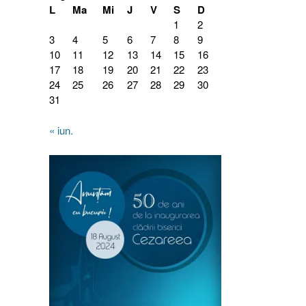
L
Ma
Mi
J
V
S
D
1
2
3
4
5
6
7
8
9
10
11
12
13
14
15
16
17
18
19
20
21
22
23
24
25
26
27
28
29
30
31
« iun.