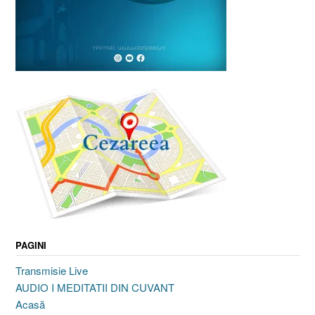
PAGINI
Transmisie Live
AUDIO I MEDITATII DIN CUVANT
Acasă