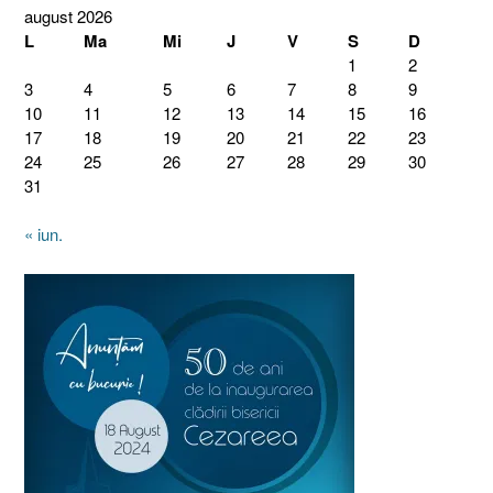
august 2026
L
Ma
Mi
J
V
S
D
1
2
3
4
5
6
7
8
9
10
11
12
13
14
15
16
17
18
19
20
21
22
23
24
25
26
27
28
29
30
31
« iun.