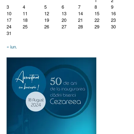
1
2
3
4
5
6
7
8
9
10
11
12
13
14
15
16
17
18
19
20
21
22
23
24
25
26
27
28
29
30
31
« iun.