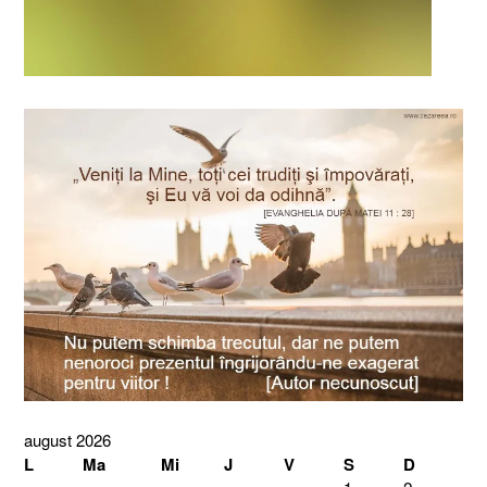
august 2026
L
Ma
Mi
J
V
S
D