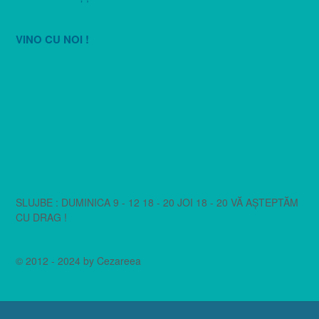
VINO CU NOI !
SLUJBE : DUMINICA 9 - 12 18 - 20 JOI 18 - 20 VĂ AȘTEPTĂM
CU DRAG !
© 2012 - 2024 by Cezareea