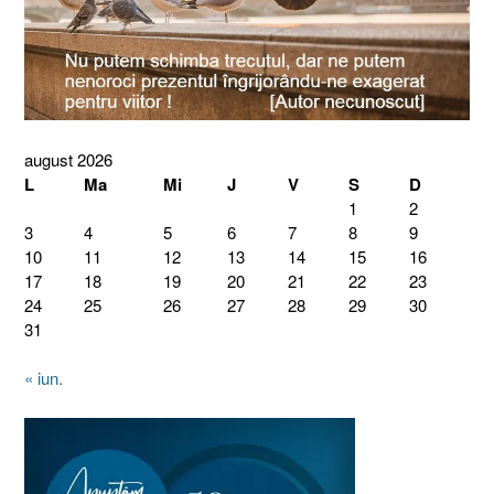
august 2026
L
Ma
Mi
J
V
S
D
1
2
3
4
5
6
7
8
9
10
11
12
13
14
15
16
17
18
19
20
21
22
23
24
25
26
27
28
29
30
31
« iun.