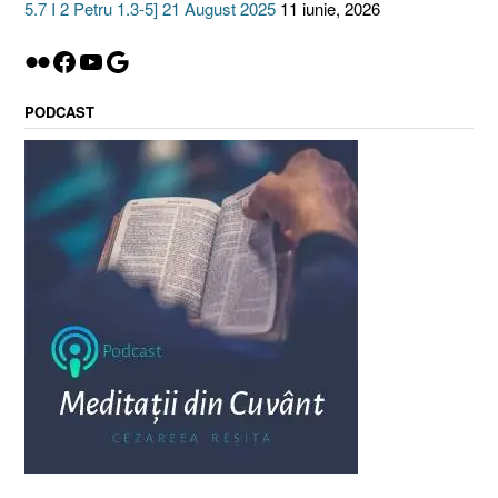
5.7 I 2 Petru 1.3-5] 21 August 2025
11 iunie, 2026
Flickr
Facebook
YouTube
Google
PODCAST