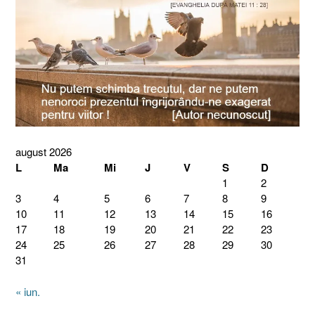
august 2026
L
Ma
Mi
J
V
S
D
1
2
3
4
5
6
7
8
9
10
11
12
13
14
15
16
17
18
19
20
21
22
23
24
25
26
27
28
29
30
31
« iun.