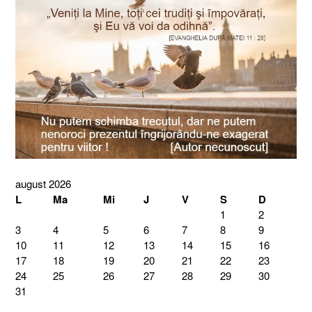
august 2026
L
Ma
Mi
J
V
S
D
1
2
3
4
5
6
7
8
9
10
11
12
13
14
15
16
17
18
19
20
21
22
23
24
25
26
27
28
29
30
31