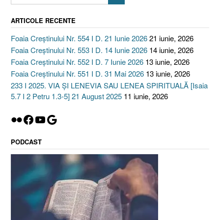
ARTICOLE RECENTE
Foaia Creștinului Nr. 554 I D. 21 Iunie 2026
21 iunie, 2026
Foaia Creștinului Nr. 553 I D. 14 Iunie 2026
14 iunie, 2026
Foaia Creștinului Nr. 552 I D. 7 Iunie 2026
13 iunie, 2026
Foaia Creștinului Nr. 551 I D. 31 Mai 2026
13 iunie, 2026
233 I 2025. VIA ȘI LENEVIA SAU LENEA SPIRITUALĂ [Isaia
5.7 I 2 Petru 1.3-5] 21 August 2025
11 iunie, 2026
Flickr
Facebook
YouTube
Google
PODCAST