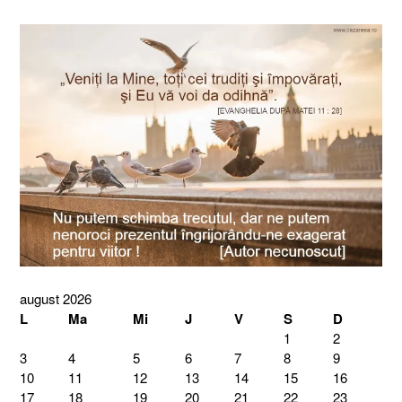
august 2026
L
Ma
Mi
J
V
S
D
1
2
3
4
5
6
7
8
9
10
11
12
13
14
15
16
17
18
19
20
21
22
23