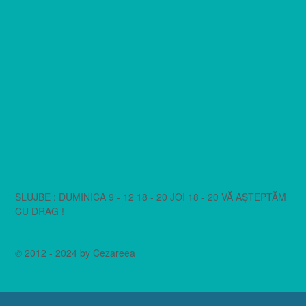
SLUJBE : DUMINICA 9 - 12 18 - 20 JOI 18 - 20 VĂ AȘTEPTĂM
CU DRAG !
© 2012 - 2024 by Cezareea