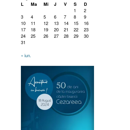
L
Ma
Mi
J
V
S
D
1
2
3
4
5
6
7
8
9
10
11
12
13
14
15
16
17
18
19
20
21
22
23
24
25
26
27
28
29
30
31
« iun.