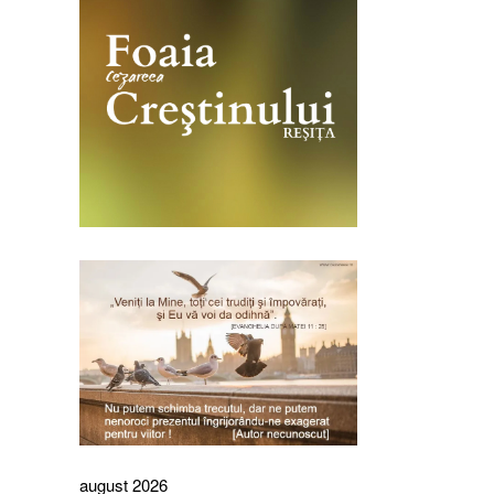
august 2026