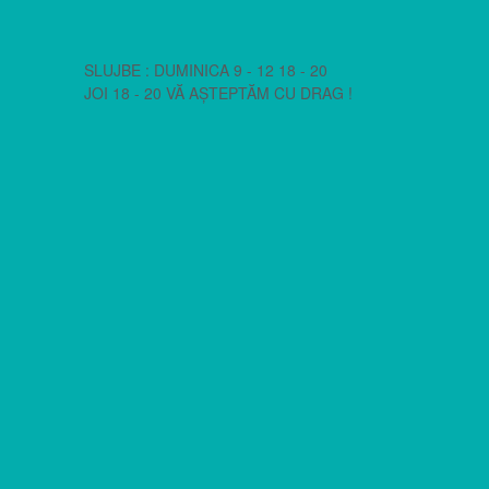
SLUJBE : DUMINICA 9 - 12 18 - 20
JOI 18 - 20 VĂ AȘTEPTĂM CU DRAG !