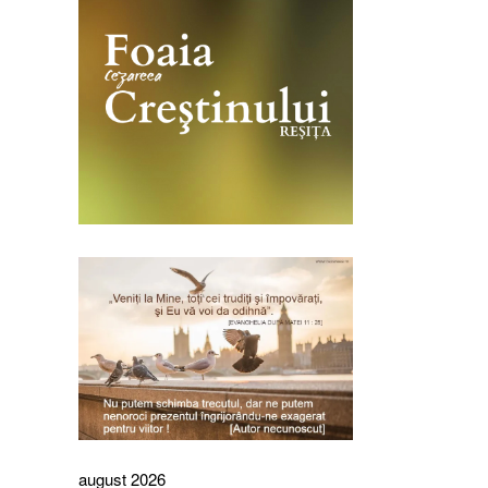
august 2026