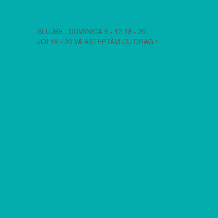
SLUJBE : DUMINICA 9 - 12 18 - 20
JOI 18 - 20 VĂ AȘTEPTĂM CU DRAG !