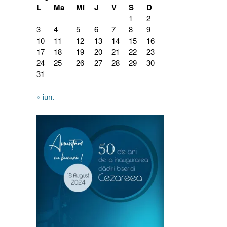
L
Ma
Mi
J
V
S
D
1
2
3
4
5
6
7
8
9
10
11
12
13
14
15
16
17
18
19
20
21
22
23
24
25
26
27
28
29
30
31
« iun.