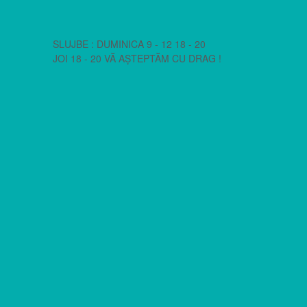
SLUJBE : DUMINICA 9 - 12 18 - 20
JOI 18 - 20 VĂ AȘTEPTĂM CU DRAG !