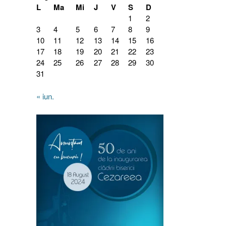
L
Ma
Mi
J
V
S
D
1
2
3
4
5
6
7
8
9
10
11
12
13
14
15
16
17
18
19
20
21
22
23
24
25
26
27
28
29
30
31
« iun.