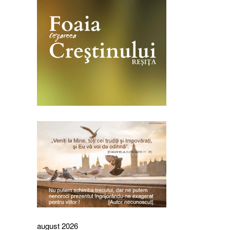
august 2026