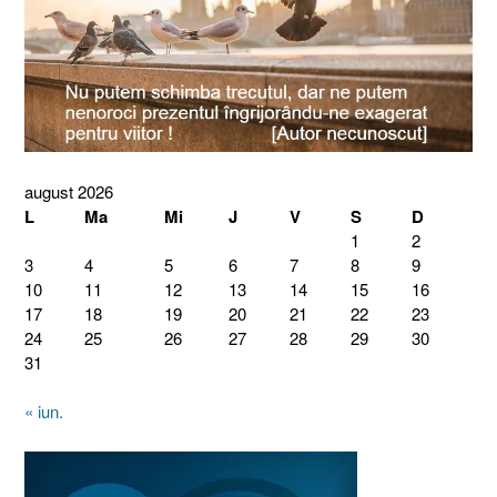
august 2026
L
Ma
Mi
J
V
S
D
1
2
3
4
5
6
7
8
9
10
11
12
13
14
15
16
17
18
19
20
21
22
23
24
25
26
27
28
29
30
31
« iun.