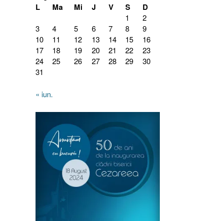
L
Ma
Mi
J
V
S
D
1
2
3
4
5
6
7
8
9
10
11
12
13
14
15
16
17
18
19
20
21
22
23
24
25
26
27
28
29
30
31
« iun.