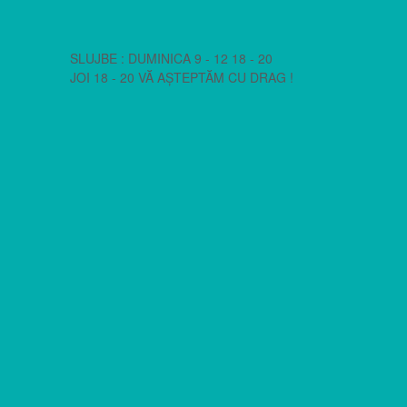
SLUJBE : DUMINICA 9 - 12 18 - 20
JOI 18 - 20 VĂ AȘTEPTĂM CU DRAG !