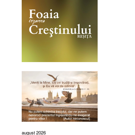
august 2026