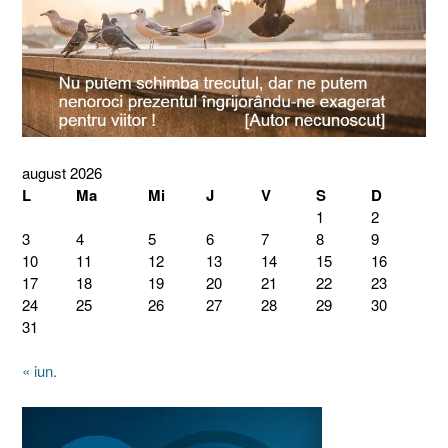
august 2026
L
Ma
Mi
J
V
S
D
1
2
3
4
5
6
7
8
9
10
11
12
13
14
15
16
17
18
19
20
21
22
23
24
25
26
27
28
29
30
31
« iun.