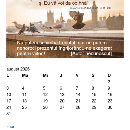
august 2026
L
Ma
Mi
J
V
S
D
1
2
3
4
5
6
7
8
9
10
11
12
13
14
15
16
17
18
19
20
21
22
23
24
25
26
27
28
29
30
31
« iun.