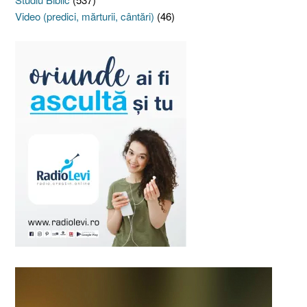
Video (predici, mărturii, cântări)
(46)