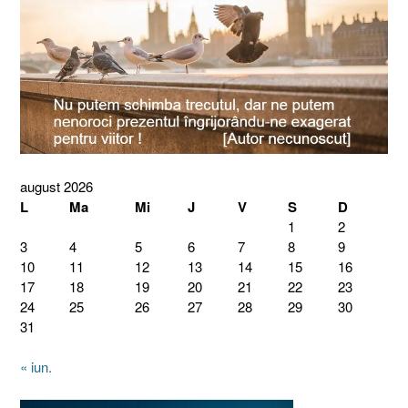
august 2026
L
Ma
Mi
J
V
S
D
1
2
3
4
5
6
7
8
9
10
11
12
13
14
15
16
17
18
19
20
21
22
23
24
25
26
27
28
29
30
31
« iun.