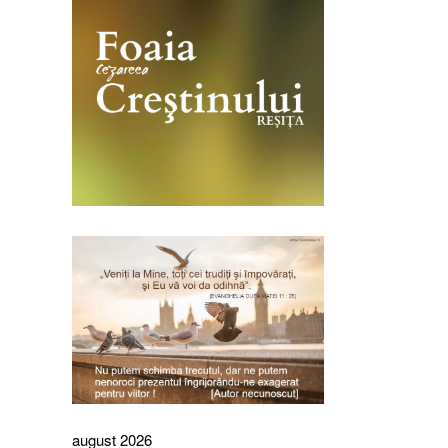
august 2026