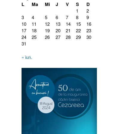
L
Ma
Mi
J
V
S
D
1
2
3
4
5
6
7
8
9
10
11
12
13
14
15
16
17
18
19
20
21
22
23
24
25
26
27
28
29
30
31
« iun.