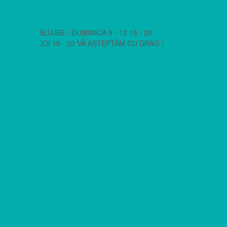
SLUJBE : DUMINICA 9 - 12 18 - 20
JOI 18 - 20 VĂ AȘTEPTĂM CU DRAG !