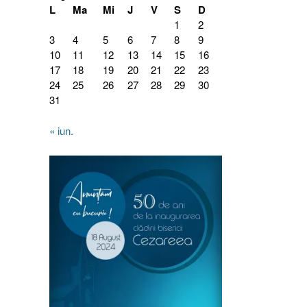
L
Ma
Mi
J
V
S
D
1
2
3
4
5
6
7
8
9
10
11
12
13
14
15
16
17
18
19
20
21
22
23
24
25
26
27
28
29
30
31
« iun.