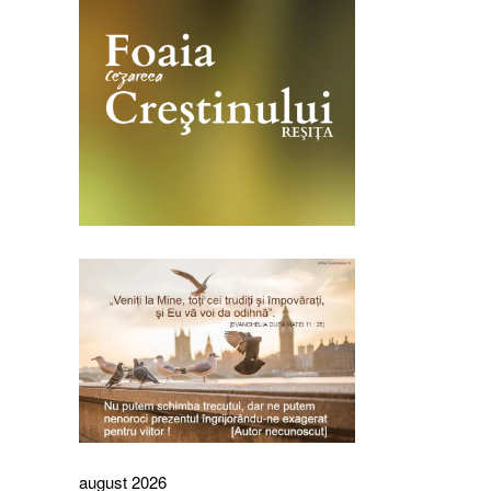
august 2026