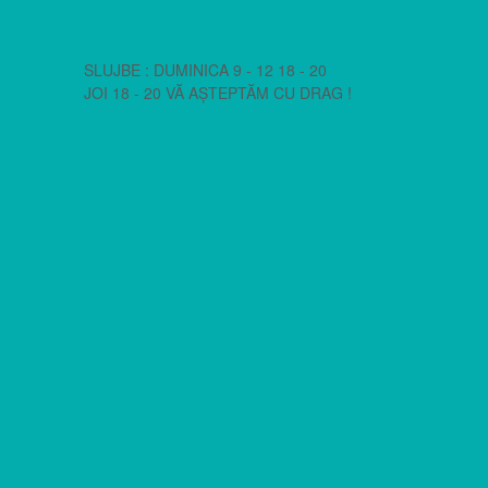
SLUJBE : DUMINICA 9 - 12 18 - 20
JOI 18 - 20 VĂ AȘTEPTĂM CU DRAG !