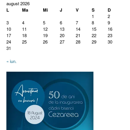
august 2026
L
Ma
Mi
J
V
S
D
1
2
3
4
5
6
7
8
9
10
11
12
13
14
15
16
17
18
19
20
21
22
23
24
25
26
27
28
29
30
31
« iun.