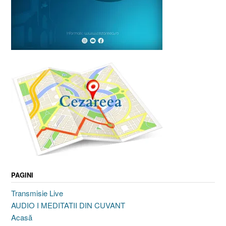
PAGINI
Transmisie Live
AUDIO I MEDITATII DIN CUVANT
Acasă