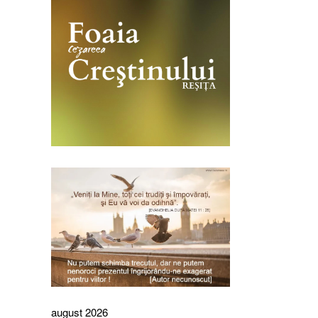
august 2026