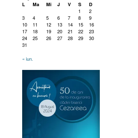
L
Ma
Mi
J
V
S
D
1
2
3
4
5
6
7
8
9
10
11
12
13
14
15
16
17
18
19
20
21
22
23
24
25
26
27
28
29
30
31
« iun.