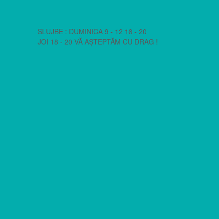
SLUJBE : DUMINICA 9 - 12 18 - 20
JOI 18 - 20 VĂ AȘTEPTĂM CU DRAG !