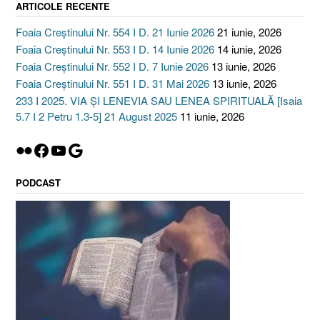
ARTICOLE RECENTE
Foaia Creștinului Nr. 554 I D. 21 Iunie 2026
21 iunie, 2026
Foaia Creștinului Nr. 553 I D. 14 Iunie 2026
14 iunie, 2026
Foaia Creștinului Nr. 552 I D. 7 Iunie 2026
13 iunie, 2026
Foaia Creștinului Nr. 551 I D. 31 Mai 2026
13 iunie, 2026
233 I 2025. VIA ȘI LENEVIA SAU LENEA SPIRITUALĂ [Isaia
5.7 I 2 Petru 1.3-5] 21 August 2025
11 iunie, 2026
Flickr
Facebook
YouTube
Google
PODCAST