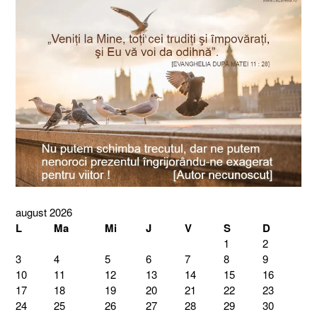
august 2026
L
Ma
Mi
J
V
S
D
1
2
3
4
5
6
7
8
9
10
11
12
13
14
15
16
17
18
19
20
21
22
23
24
25
26
27
28
29
30