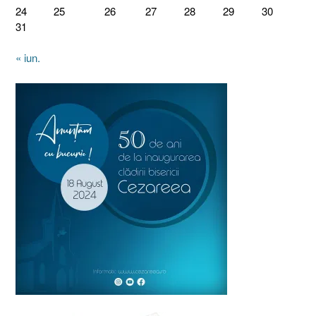
24
25
26
27
28
29
30
31
« iun.