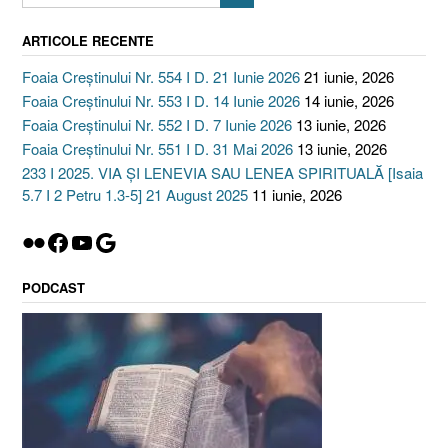
ARTICOLE RECENTE
Foaia Creștinului Nr. 554 I D. 21 Iunie 2026
21 iunie, 2026
Foaia Creștinului Nr. 553 I D. 14 Iunie 2026
14 iunie, 2026
Foaia Creștinului Nr. 552 I D. 7 Iunie 2026
13 iunie, 2026
Foaia Creștinului Nr. 551 I D. 31 Mai 2026
13 iunie, 2026
233 I 2025. VIA ȘI LENEVIA SAU LENEA SPIRITUALĂ [Isaia
5.7 I 2 Petru 1.3-5] 21 August 2025
11 iunie, 2026
Flickr
Facebook
YouTube
Google
PODCAST