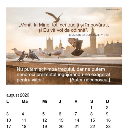
august 2026
L
Ma
Mi
J
V
S
D
1
2
3
4
5
6
7
8
9
10
11
12
13
14
15
16
17
18
19
20
21
22
23