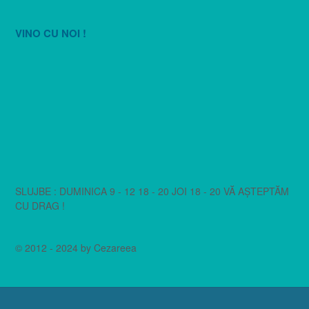
VINO CU NOI !
SLUJBE : DUMINICA 9 - 12 18 - 20 JOI 18 - 20 VĂ AȘTEPTĂM
CU DRAG !
© 2012 - 2024 by Cezareea