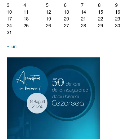
3
4
5
6
7
8
9
10
11
12
13
14
15
16
17
18
19
20
21
22
23
24
25
26
27
28
29
30
31
« iun.