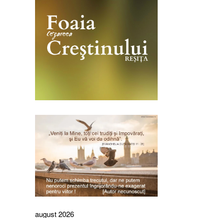
august 2026