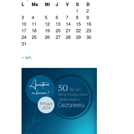
L
Ma
Mi
J
V
S
D
1
2
3
4
5
6
7
8
9
10
11
12
13
14
15
16
17
18
19
20
21
22
23
24
25
26
27
28
29
30
31
« iun.