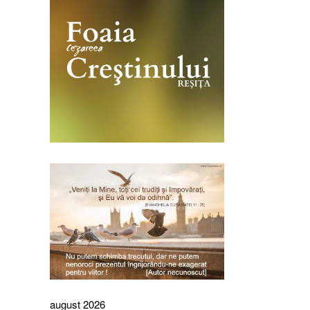
august 2026