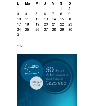
L
Ma
Mi
J
V
S
D
1
2
3
4
5
6
7
8
9
10
11
12
13
14
15
16
17
18
19
20
21
22
23
24
25
26
27
28
29
30
31
« iun.