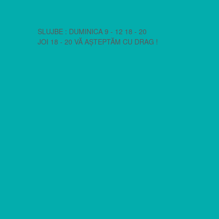
SLUJBE : DUMINICA 9 - 12 18 - 20
JOI 18 - 20 VĂ AȘTEPTĂM CU DRAG !