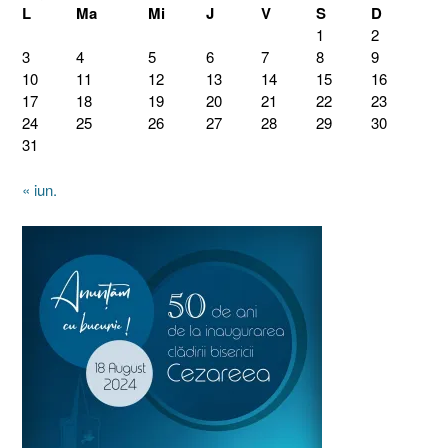
L
Ma
Mi
J
V
S
D
1
2
3
4
5
6
7
8
9
10
11
12
13
14
15
16
17
18
19
20
21
22
23
24
25
26
27
28
29
30
31
« iun.