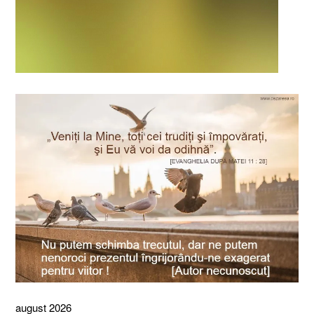
august 2026