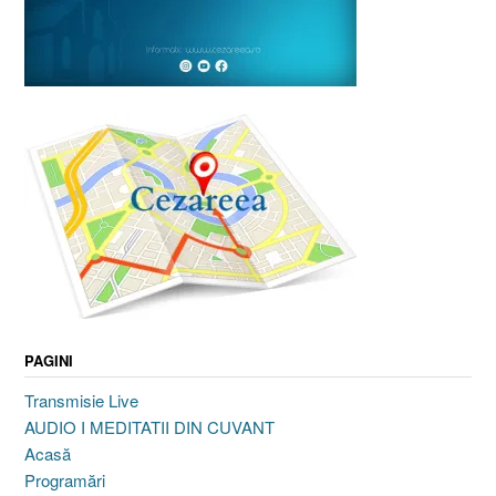
PAGINI
Transmisie Live
AUDIO I MEDITATII DIN CUVANT
Acasă
Programări