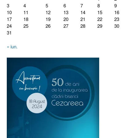
3
4
5
6
7
8
9
10
11
12
13
14
15
16
17
18
19
20
21
22
23
24
25
26
27
28
29
30
31
« iun.