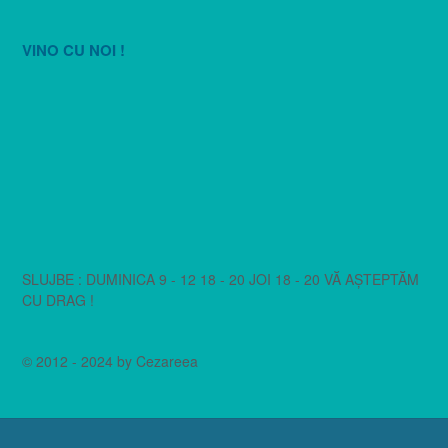
VINO CU NOI !
SLUJBE : DUMINICA 9 - 12 18 - 20 JOI 18 - 20 VĂ AȘTEPTĂM
CU DRAG !
© 2012 - 2024 by Cezareea