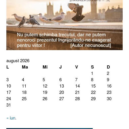
august 2026
L
Ma
Mi
J
V
S
D
1
2
3
4
5
6
7
8
9
10
11
12
13
14
15
16
17
18
19
20
21
22
23
24
25
26
27
28
29
30
31
« iun.