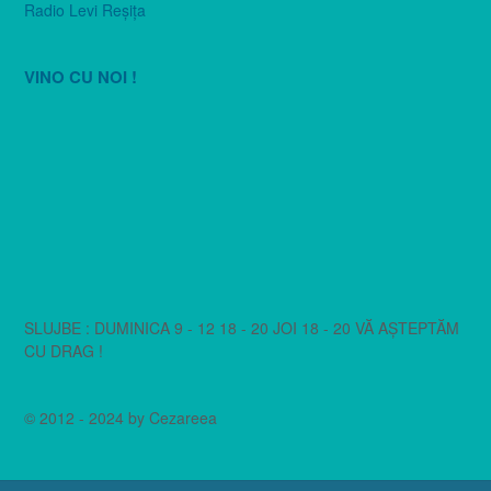
Radio Levi Reşiţa
VINO CU NOI !
SLUJBE : DUMINICA 9 - 12 18 - 20 JOI 18 - 20 VĂ AȘTEPTĂM
CU DRAG !
© 2012 - 2024 by Cezareea