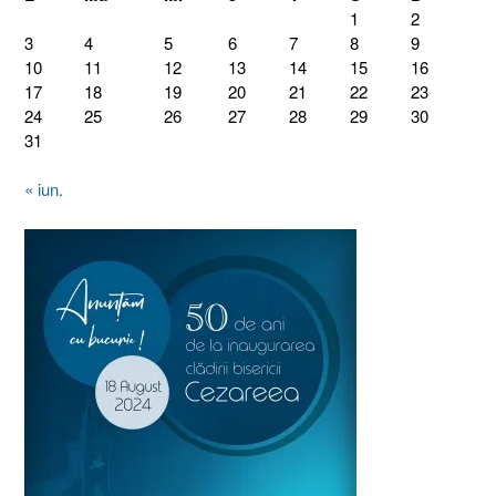
1
2
3
4
5
6
7
8
9
10
11
12
13
14
15
16
17
18
19
20
21
22
23
24
25
26
27
28
29
30
31
« iun.