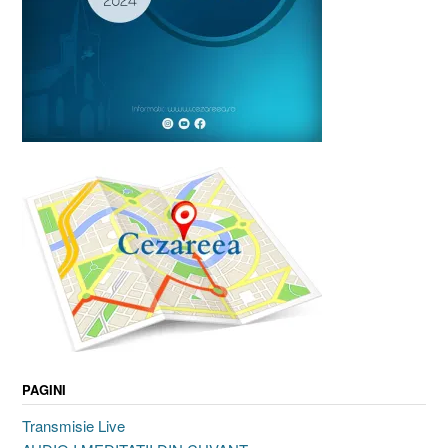
PAGINI
Transmisie Live