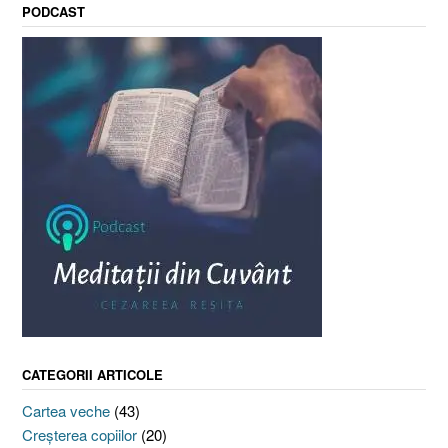
PODCAST
CATEGORII ARTICOLE
Cartea veche
(43)
Creşterea copiilor
(20)