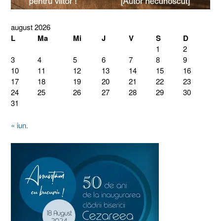
august 2026
L
Ma
Mi
J
V
S
D
1
2
3
4
5
6
7
8
9
10
11
12
13
14
15
16
17
18
19
20
21
22
23
24
25
26
27
28
29
30
31
« iun.