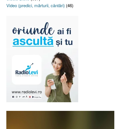
Video (predici, mărturii, cântări)
(46)