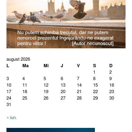
august 2026
L
Ma
Mi
J
V
S
D
1
2
3
4
5
6
7
8
9
10
11
12
13
14
15
16
17
18
19
20
21
22
23
24
25
26
27
28
29
30
31
« iun.