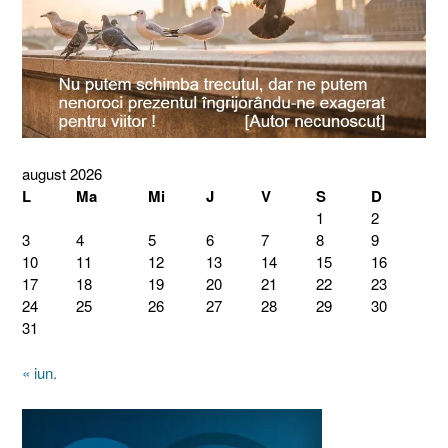
august 2026
L
Ma
Mi
J
V
S
D
1
2
3
4
5
6
7
8
9
10
11
12
13
14
15
16
17
18
19
20
21
22
23
24
25
26
27
28
29
30
31
« iun.