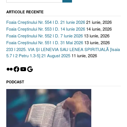
ARTICOLE RECENTE
Foaia Creștinului Nr. 554 I D. 21 Iunie 2026
21 iunie, 2026
Foaia Creștinului Nr. 553 I D. 14 Iunie 2026
14 iunie, 2026
Foaia Creștinului Nr. 552 I D. 7 Iunie 2026
13 iunie, 2026
Foaia Creștinului Nr. 551 I D. 31 Mai 2026
13 iunie, 2026
233 I 2025. VIA ȘI LENEVIA SAU LENEA SPIRITUALĂ [Isaia
5.7 I 2 Petru 1.3-5] 21 August 2025
11 iunie, 2026
Flickr
Facebook
YouTube
Google
PODCAST