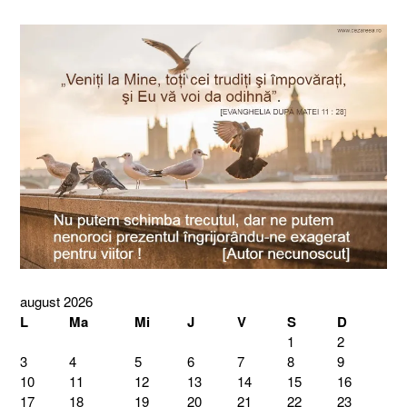
august 2026
L
Ma
Mi
J
V
S
D
1
2
3
4
5
6
7
8
9
10
11
12
13
14
15
16
17
18
19
20
21
22
23