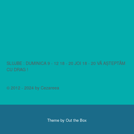
SLUJBE : DUMINICA 9 - 12 18 - 20 JOI 18 - 20 VĂ AȘTEPTĂM
CU DRAG !
© 2012 - 2024 by Cezareea
Theme by
Out the Box