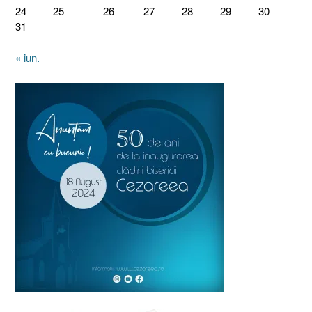
24
25
26
27
28
29
30
31
« iun.