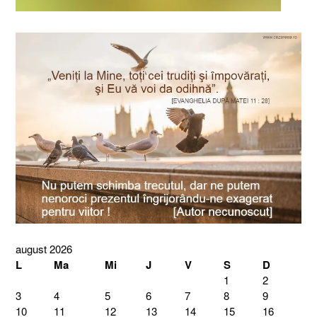
august 2026
L
Ma
Mi
J
V
S
D
1
2
3
4
5
6
7
8
9
10
11
12
13
14
15
16