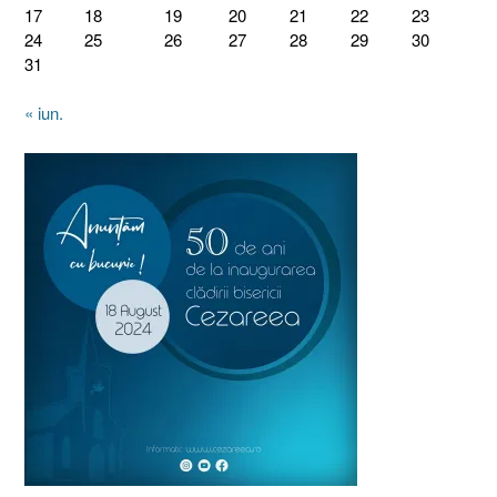
17
18
19
20
21
22
23
24
25
26
27
28
29
30
31
« iun.