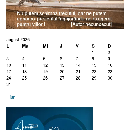
august 2026
L
Ma
Mi
J
V
S
D
1
2
3
4
5
6
7
8
9
10
11
12
13
14
15
16
17
18
19
20
21
22
23
24
25
26
27
28
29
30
31
« iun.