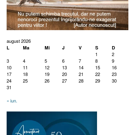
august 2026
L
Ma
Mi
J
V
S
D
1
2
3
4
5
6
7
8
9
10
11
12
13
14
15
16
17
18
19
20
21
22
23
24
25
26
27
28
29
30
31
« iun.