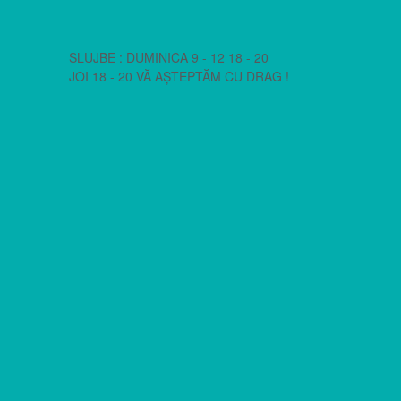
SLUJBE : DUMINICA 9 - 12 18 - 20
JOI 18 - 20 VĂ AȘTEPTĂM CU DRAG !