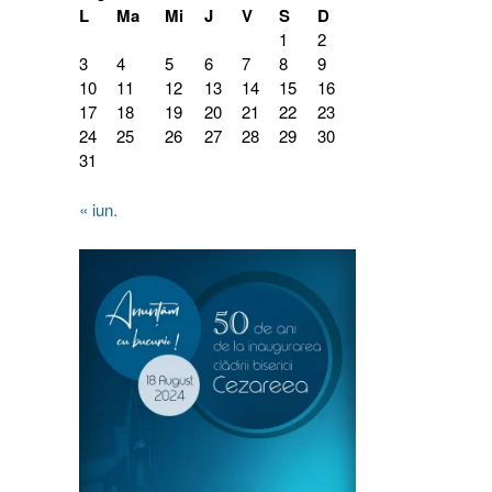
L
Ma
Mi
J
V
S
D
1
2
3
4
5
6
7
8
9
10
11
12
13
14
15
16
17
18
19
20
21
22
23
24
25
26
27
28
29
30
31
« iun.