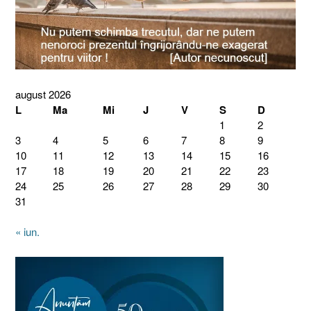
august 2026
L
Ma
Mi
J
V
S
D
1
2
3
4
5
6
7
8
9
10
11
12
13
14
15
16
17
18
19
20
21
22
23
24
25
26
27
28
29
30
31
« iun.